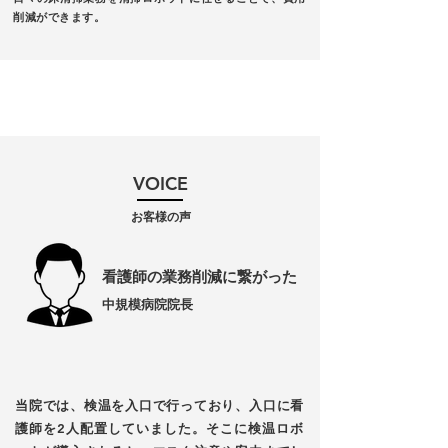
削減ができます。
VOICE​
​お客様の声​
看護師の業務削減に繋がった
中規模病院院長
当院では、検温を入口で行っており、
入口に看
護師を2人配置していました。
そこに検温ロボ