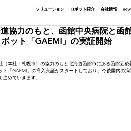
ソリューション
ロボット紹介
会社情報
ne
海道協力のもと、函館中央病院と函
ボット「GAEMI」の実証開始
社（本社：札幌市）の協力のもと北海道函館市にある函館五稜
ット「GAEMI」の導入実証がスタートしており、今後国内の
を進めていきます。