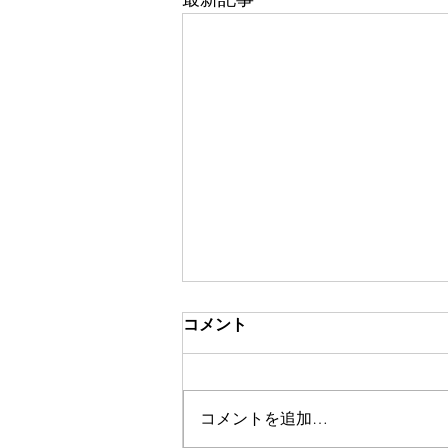
コメント
コメントを追加…