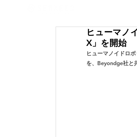
ヒューマノイ
X」を開始
ヒューマノイドロボ
を、Beyondge社