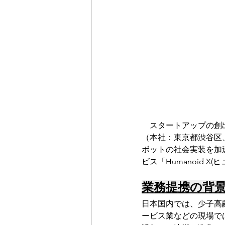
　スタートアップの創出
（本社：東京都渋谷区、
ボットの社会実装を加
ビス「Humanoid 
業務提携の背
日本国内では、少子高
ービス業などの現場で